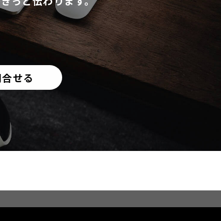
がきっと伝わります。
問合せる