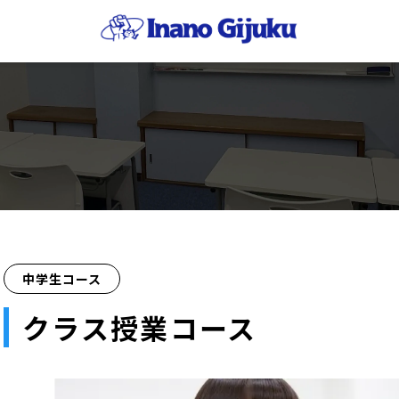
中学生コース
クラス授業コース