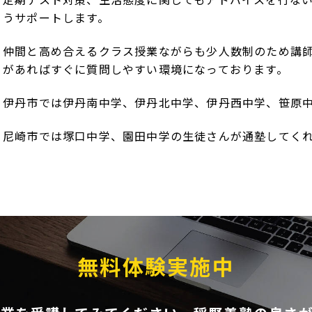
うサポートします。
仲間と高め合えるクラス授業ながらも少人数制のため講
があればすぐに質問しやすい環境になっております。
伊丹市では伊丹南中学、伊丹北中学、伊丹西中学、笹原
尼崎市では塚口中学、園田中学の生徒さんが通塾してく
無料体験実施中