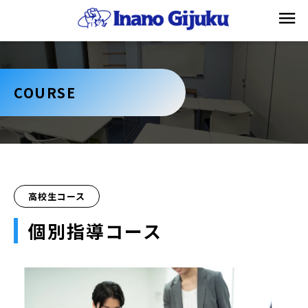
COURSE
高校生コース
個別指導コース