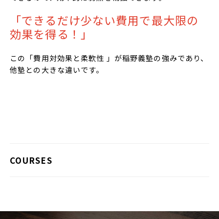
「できるだけ少ない費用で最大限の
効果を得る！」
この「費用対効果と柔軟性 」が稲野義塾の強みであり、
他塾との大きな違いです。
COURSES