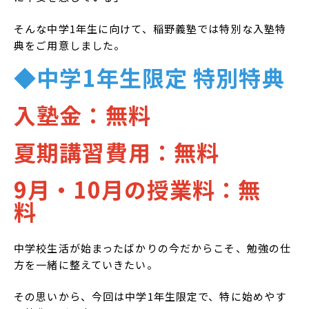
そんな中学1年生に向けて、稲野義塾では特別な入塾特
典をご用意しました。
◆中学1年生限定 特別特典
入塾金：無料
夏期講習費用：無料
9月・10月の授業料：無
料
中学校生活が始まったばかりの今だからこそ、勉強の仕
方を一緒に整えていきたい。
その思いから、今回は中学1年生限定で、特に始めやす