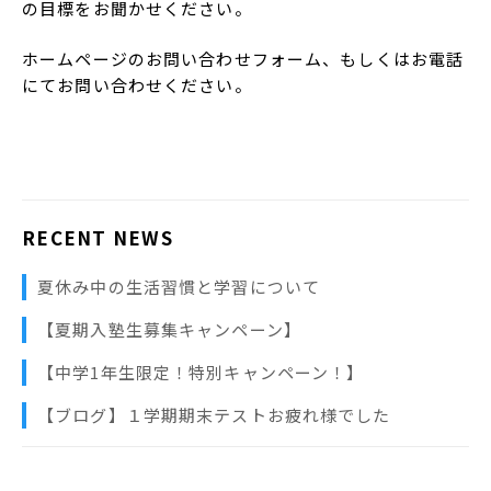
の目標をお聞かせください。
ホームページのお問い合わせフォーム、もしくはお電話
にてお問い合わせください。
RECENT NEWS
夏休み中の生活習慣と学習について
【夏期入塾生募集キャンペーン】
【中学1年生限定！特別キャンペーン！】
【ブログ】１学期期末テストお疲れ様でした