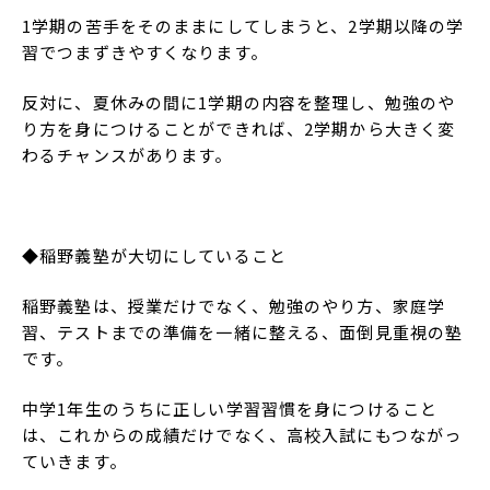
1学期の苦手をそのままにしてしまうと、2学期以降の学
習でつまずきやすくなります。
反対に、夏休みの間に1学期の内容を整理し、勉強のや
り方を身につけることができれば、2学期から大きく変
わるチャンスがあります。
◆稲野義塾が大切にしていること
稲野義塾は、授業だけでなく、勉強のやり方、家庭学
習、テストまでの準備を一緒に整える、面倒見重視の塾
です。
中学1年生のうちに正しい学習習慣を身につけること
は、これからの成績だけでなく、高校入試にもつながっ
ていきます。