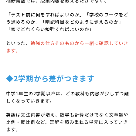
稲野義塾では、授業内容を教えるだけでなく、
「テスト前に何をすればよいのか」「学校のワークをど
う進めるのか」「暗記科目をどのように覚えるのか」
「家でどれくらい勉強すればよいのか」
といった、
勉強の仕方そのものから一緒に確認していき
ます。
◆2学期から差がつきます
中学1年生の2学期以降は、どの教科も内容が少しずつ難
しくなっていきます。
英語は文法内容が増え、数学も計算だけでなく文章題や
比例・反比例など、理解を積み重ねる単元に入っていき
ます。