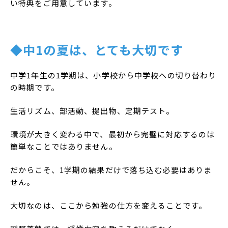
い特典をご用意しています。
◆中1の夏は、とても大切です
中学1年生の1学期は、小学校から中学校への切り替わり
の時期です。
生活リズム、部活動、提出物、定期テスト。
環境が大きく変わる中で、最初から完璧に対応するのは
簡単なことではありません。
だからこそ、1学期の結果だけで落ち込む必要はありま
せん。
大切なのは、ここから勉強の仕方を変えることです。