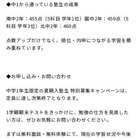
◆中1から通っている塾生の成果
南中2年：455点（5科目 学年1位）園中2年：459点（5
科目 学年3位）北中2年：460点
点数アップだけでなく、順位・内申につながる学習を積
み重ねています。
◆お申し込み・お問い合わせ
中学1年生限定の夏期入塾生 特別募集キャンペーンは、
定員に達し次第終了となります。
1学期期末テストをきっかけに、勉強の仕方を見直した
い方は、ぜひお気軽にお問い合わせください。
まずは無料面談・無料体験にて、現在の学習状況や今後