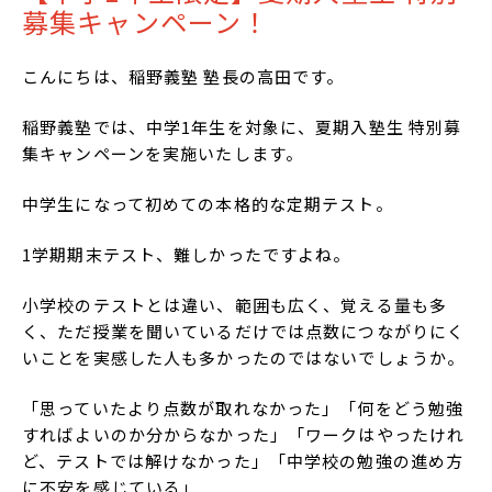
募集キャンペーン！
こんにちは、稲野義塾 塾長の高田です。
稲野義塾では、中学1年生を対象に、夏期入塾生 特別募
集キャンペーンを実施いたします。
中学生になって初めての本格的な定期テスト。
1学期期末テスト、難しかったですよね。
小学校のテストとは違い、範囲も広く、覚える量も多
く、ただ授業を聞いているだけでは点数につながりにく
いことを実感した人も多かったのではないでしょうか。
「思っていたより点数が取れなかった」「何をどう勉強
すればよいのか分からなかった」「ワークはやったけれ
ど、テストでは解けなかった」「中学校の勉強の進め方
に不安を感じている」